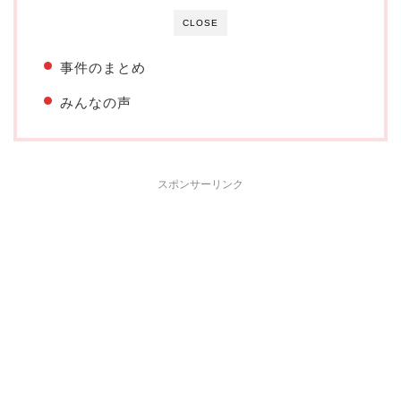
CLOSE
事件のまとめ
みんなの声
スポンサーリンク