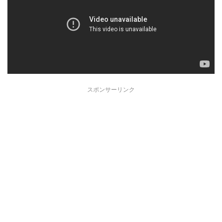
スポンサーリンク