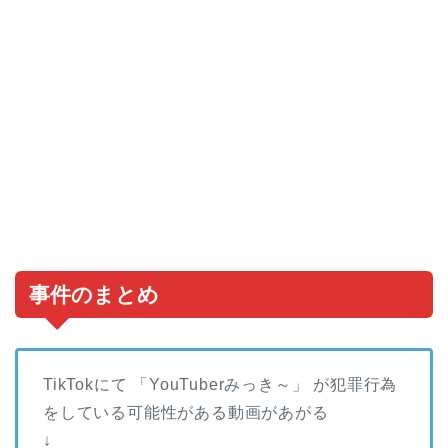
事件のまとめ
TikTokにて 「YouTuberみっき～」 が犯罪行為
をしている可能性がある動画があがる
↓