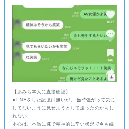
【あみち本人に直接確認】
●LINEをした記憶は無いが、 当時強がって気に
してないように見せようとして送ったのかもし
れない
本心は、本当に嫌で精神的に辛い状況で今も続