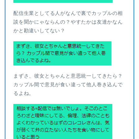
配信生業としてる人がなんで裏でカップルの相
談を聞かにゃならんの？やすたかは友達かなん
かと勘違いしてない？
まずさ、彼女とちゃんと意思統一してきたら？
カップル間で意見が食い違って他人巻き込んで
るよね。