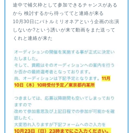
途中で補欠枠として参加できるチャンスがある
から 検討するから待っててと連絡が来る
10月30日にバトルミリオネアという企画の出演
しないか?という誘いが来て動画をまた送って
くれと連絡が来た