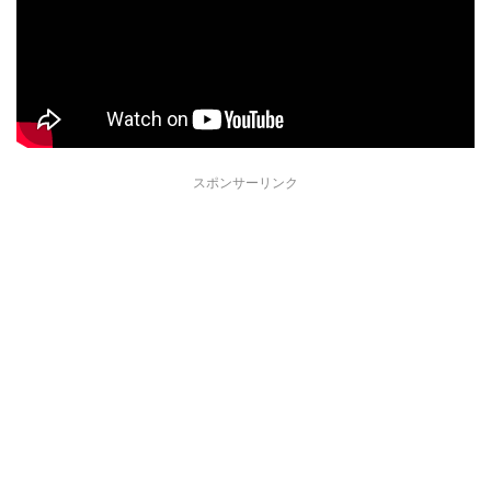
スポンサーリンク