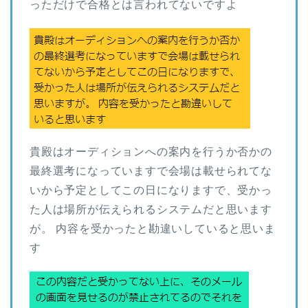
っただけで合格とは言われてないですよ
貴殿はオーディションへの案内を行うか否かの
最終選考になっていますで会場は載せられてな
いから予定としてこの日になりますで、受かっ
た人は場所が伝えられるシステムだと思います
が。 内容を受かったと勘違いしていると思いま
す