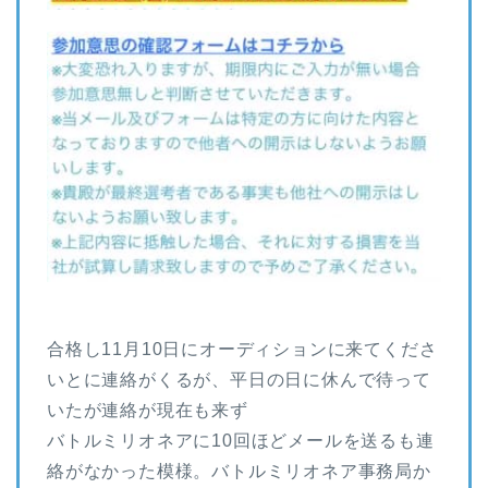
合格し11月10日にオーディションに来てくださ
いとに連絡がくるが、平日の日に休んで待って
いたが連絡が現在も来ず
バトルミリオネアに10回ほどメールを送るも連
絡がなかった模様。バトルミリオネア事務局か