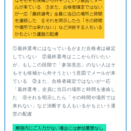
①最終選考にはなっているがまだ合格者は確定
していない ②最終選考はここから行いたい
が、もしこの段階で「参加意志」のない人はそ
もそも候補から外そうという意図でメールが来
ている ③また、合格者確定ではないが一応
「最終選考」全員に当日の場所と時間を連絡し
た ④それを明示したら「その時間や場所では
来れない」など決断する人もいるかもという運
営の配慮