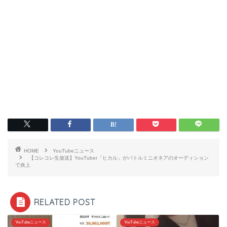
HOME
YouTubeニュース
【コレコレ生放送】YouTuber「ヒカル」がバトルミニオネアのオーディション
で炎上
RELATED POST
YouTubeニュース
YouTubeニュース