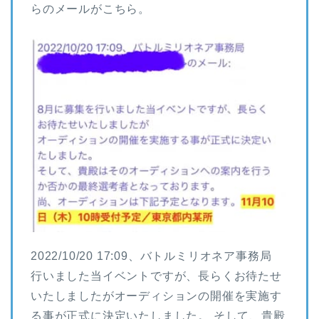
らのメールがこちら。
2022/10/20 17:09、バトルミリオネア事務局
行いました当イベントですが、長らくお待たせ
いたしましたがオーディションの開催を実施す
る事が正式に決定いたしました。 そして、貴殿