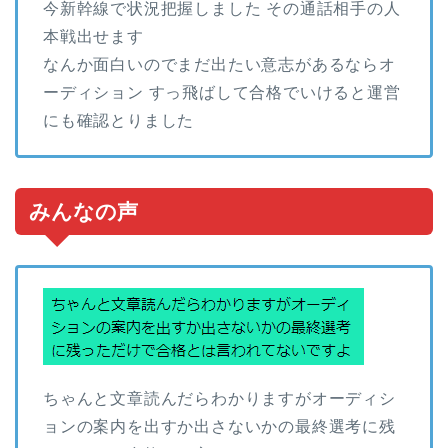
今新幹線で状況把握しました その通話相手の人
本戦出せます
なんか面白いのでまだ出たい意志があるならオ
ーディション すっ飛ばして合格でいけると運営
にも確認とりました
みんなの声
ちゃんと文章読んだらわかりますがオーディシ
ョンの案内を出すか出さないかの最終選考に残