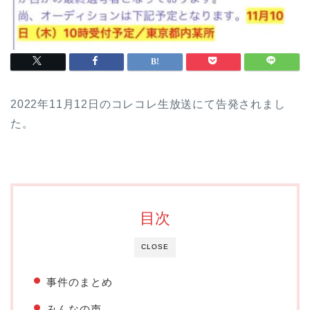
2022年11月12日のコレコレ生放送にて告発されまし
た。
目次
CLOSE
事件のまとめ
みんなの声