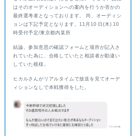
はそのオーディションへの案内を行うか否かの
最終選考者となっております。 尚、オーディシ
ョンは下記予定となります。11月10 日(木) 10
時受付予定/東京都内某所
結論。参加意思の確認フォームと場所が記入さ
れていた為に、合格していたと相談者が勘違い
していた模様。
ヒカルさんがリアルタイムで放送を見てオーデ
ィションなしで本戦獲得をした。