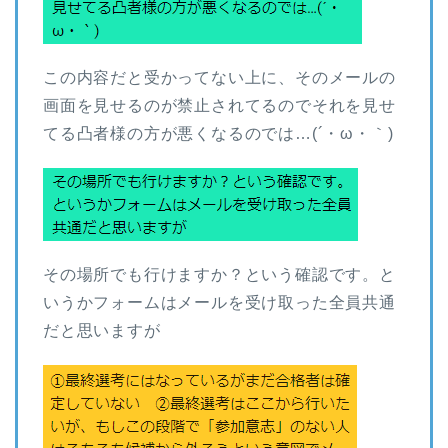
この内容だと受かってない上に、そのメールの
画面を見せるのが禁止されてるのでそれを見せ
てる凸者様の方が悪くなるのでは…(´・ω・｀)
その場所でも行けますか？という確認です。と
いうかフォームはメールを受け取った全員共通
だと思いますが