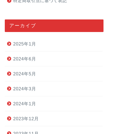
特定商取引法に基づく表記
アーカイブ
2025年1月
2024年6月
2024年5月
2024年3月
2024年1月
2023年12月
2023年11月