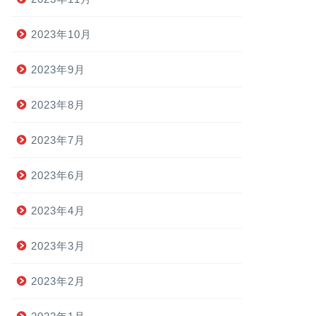
2023年10月
2023年9月
2023年8月
2023年7月
2023年6月
2023年4月
2023年3月
2023年2月