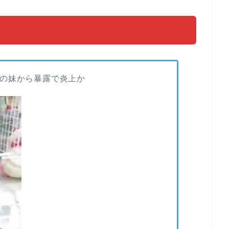
の妹から暴露で炎上か