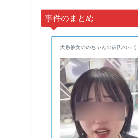
事件のまとめ
犬系彼女ののちゃんの彼氏のっく