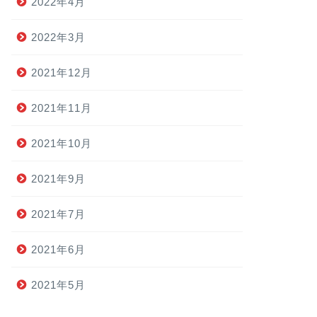
2022年4月
2022年3月
2021年12月
2021年11月
2021年10月
2021年9月
2021年7月
2021年6月
2021年5月