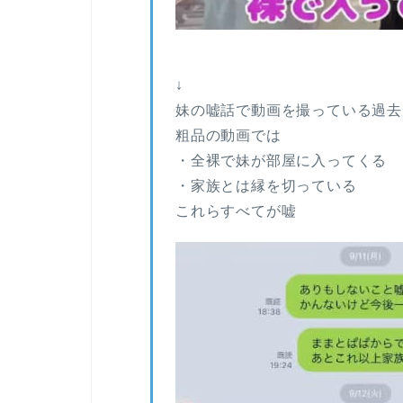
↓
妹の嘘話で動画を撮っている過去
粗品の動画では
・全裸で妹が部屋に入ってくる
・家族とは縁を切っている
これらすべてが嘘