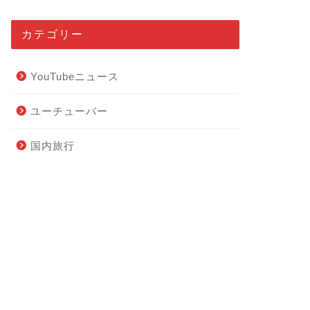
カテゴリー
YouTubeニュース
ユーチューバー
国内旅行