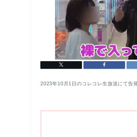
2023年10月1日のコレコレ生放送にて