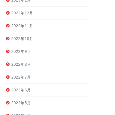
2023年1月
2022年12月
2022年11月
2022年10月
2022年9月
2022年8月
2022年7月
2022年6月
2022年5月