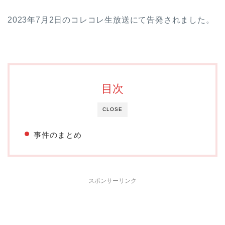
2023年7月2日のコレコレ生放送にて告発されました。
目次
CLOSE
事件のまとめ
スポンサーリンク