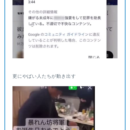
更にやばい人たちが動き出す