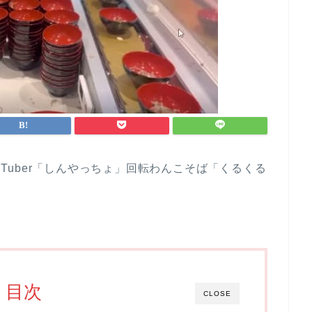
ouTuber「しんやっちょ」回転わんこそば「くるくる
目次
CLOSE