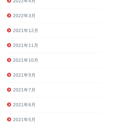
2022年4月
2022年3月
2021年12月
2021年11月
2021年10月
2021年9月
2021年7月
2021年6月
2021年5月