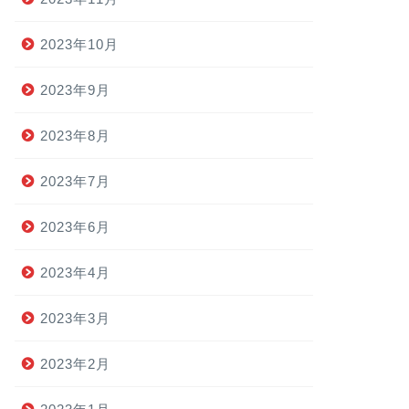
2023年10月
2023年9月
2023年8月
2023年7月
2023年6月
2023年4月
2023年3月
2023年2月