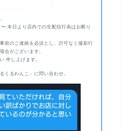
」
て〜 本日より店内での生配信行為はお断り
事前のご連絡を必須とし、許可なく撮影行
場合がございます。
い 申し上げます。
るくるわんこ」に問い合わせ。