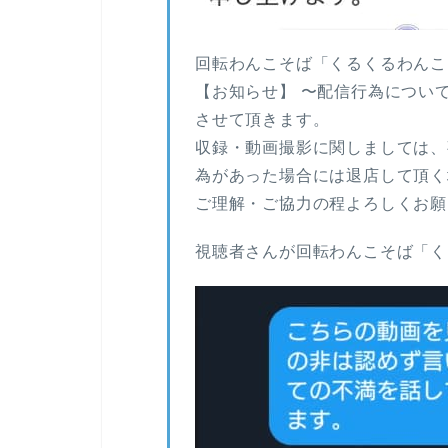
回転わんこそば「くるくるわんこ
【お知らせ】 〜配信行為につい
させて頂きます。
収録・動画撮影に関しましては、
為があった場合には退店して頂く
ご理解・ご協力の程よろしくお願
視聴者さんが回転わんこそば「く