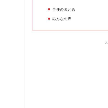
事件のまとめ
みんなの声
ス