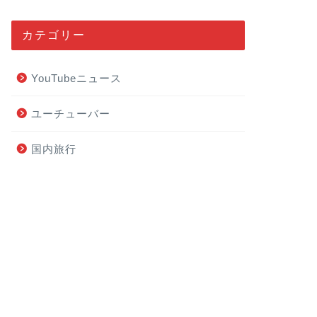
カテゴリー
YouTubeニュース
ユーチューバー
国内旅行