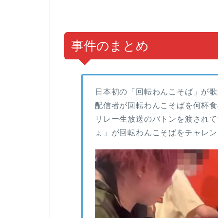
事件のまとめ
日本初の「回転わんこそば」が歌
配信者が回転わんこそばを何杯食
リレー生放送のバトンを渡されてす
ょ」が回転わんこそばをチャレン