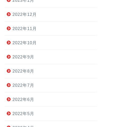
2023年1月
2022年12月
2022年11月
2022年10月
2022年9月
2022年8月
2022年7月
2022年6月
2022年5月