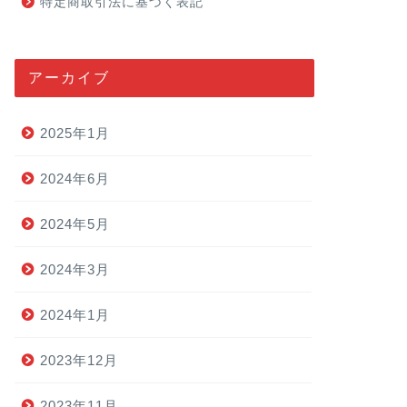
特定商取引法に基づく表記
アーカイブ
2025年1月
2024年6月
2024年5月
2024年3月
2024年1月
2023年12月
2023年11月