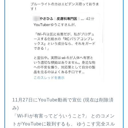
11月27日にYouTube動画で宣伝 (現在は削除済
み)
「Wi-Fiが有害ってどういうこと?」 とのコメン
トがYouTubeに殺到するも、 ゆうこす完全スル