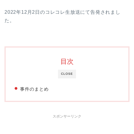
2022年12月2日のコレコレ生放送にて告発されまし
た。
目次
CLOSE
事件のまとめ
スポンサーリンク