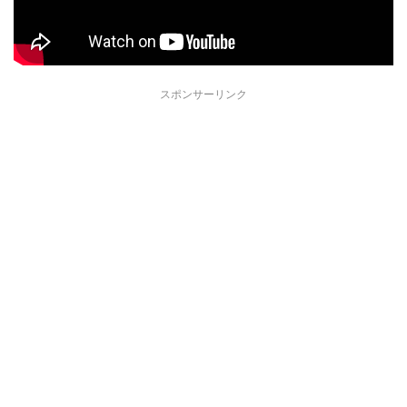
スポンサーリンク