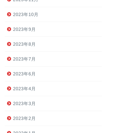
2023年10月
2023年9月
2023年8月
2023年7月
2023年6月
2023年4月
2023年3月
2023年2月