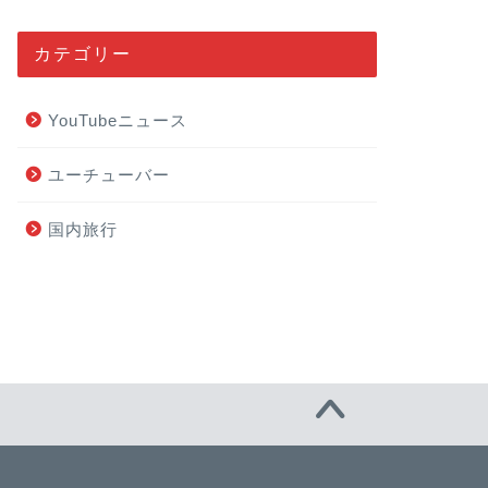
カテゴリー
YouTubeニュース
ユーチューバー
国内旅行