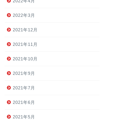
2022年4月
2022年3月
2021年12月
2021年11月
2021年10月
2021年9月
2021年7月
2021年6月
2021年5月