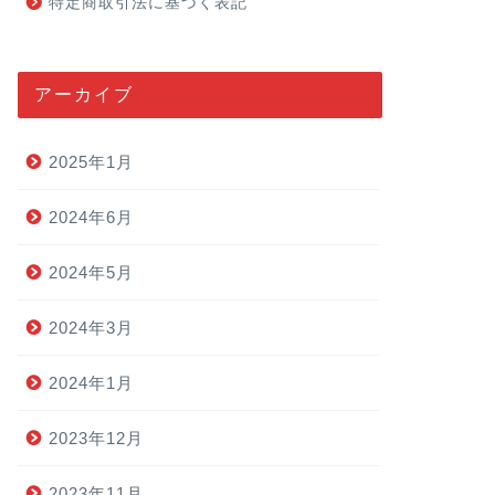
特定商取引法に基づく表記
アーカイブ
2025年1月
2024年6月
2024年5月
2024年3月
2024年1月
2023年12月
2023年11月