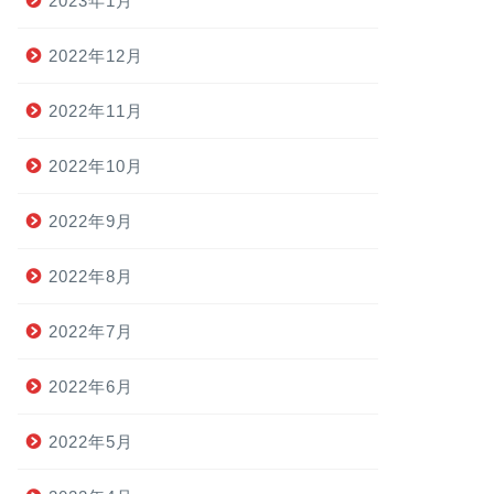
2023年1月
2022年12月
2022年11月
2022年10月
2022年9月
2022年8月
2022年7月
2022年6月
2022年5月