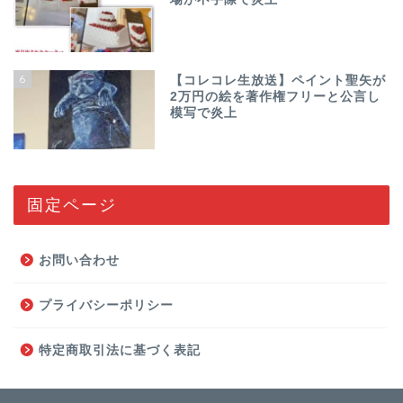
6
【コレコレ生放送】ペイント聖矢が
2万円の絵を著作権フリーと公言し
模写で炎上
固定ページ
お問い合わせ
プライバシーポリシー
特定商取引法に基づく表記