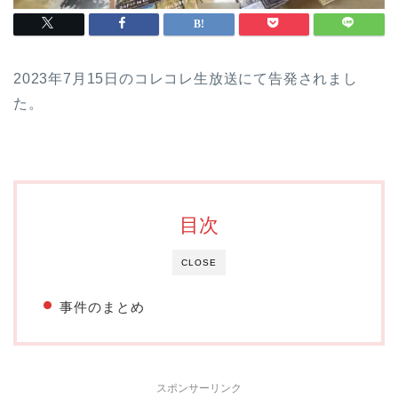
2023年7月15日のコレコレ生放送にて告発されまし
た。
目次
CLOSE
事件のまとめ
スポンサーリンク