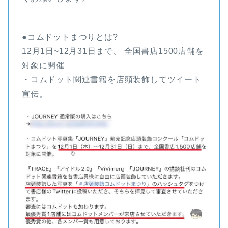
●コムドットまつりとは?
12月1日~12月31日まで、 全国書店1500店舗を
対象に開催
・コムドット関連書籍を店頭装飾してツイート
宣伝。