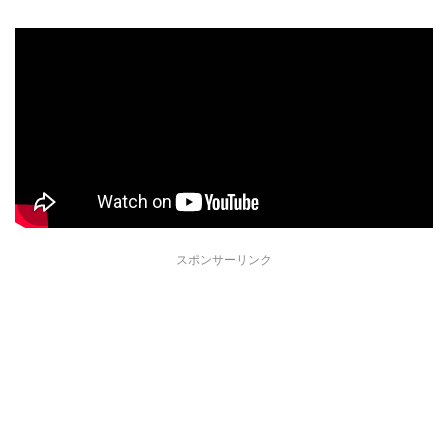
スポンサーリンク