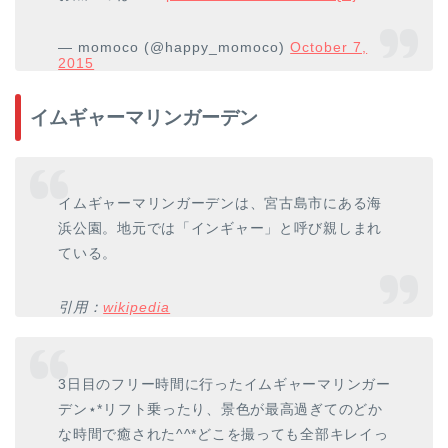
— momoco (@happy_momoco)
October 7,
2015
イムギャーマリンガーデン
イムギャーマリンガーデンは、宮古島市にある海
浜公園。地元では「インギャー」と呼び親しまれ
ている。
引用：
wikipedia
3日目のフリー時間に行ったイムギャーマリンガー
デン⋆*リフト乗ったり、景色が最高過ぎてのどか
な時間で癒された^^*どこを撮っても全部キレイっ