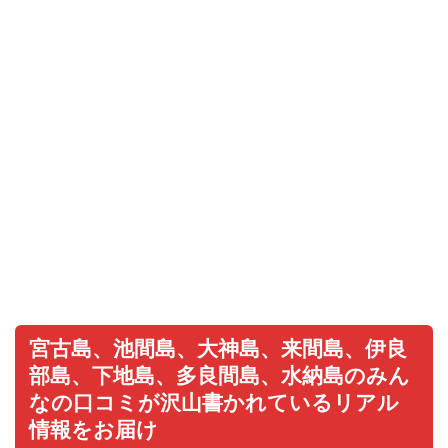
宮古島、池間島、大神島、来間島、伊良
部島、下地島、多良間島、水納島のみん
なの口コミが沢山書かれているリアル
情報をお届け