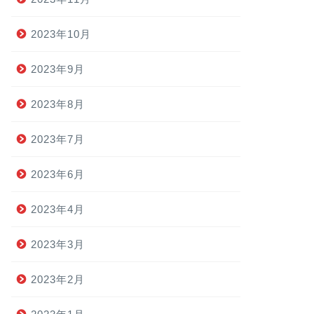
2023年10月
2023年9月
2023年8月
2023年7月
2023年6月
2023年4月
2023年3月
2023年2月