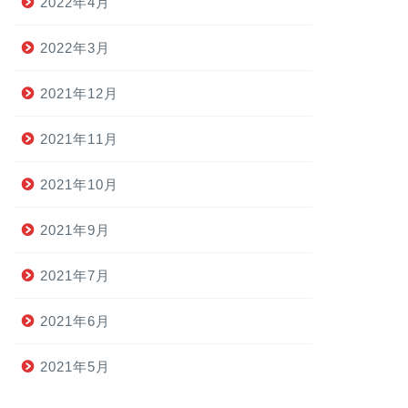
2022年4月
2022年3月
2021年12月
2021年11月
2021年10月
2021年9月
2021年7月
2021年6月
2021年5月