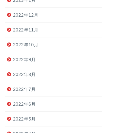
2023年1月
2022年12月
2022年11月
2022年10月
2022年9月
2022年8月
2022年7月
2022年6月
2022年5月