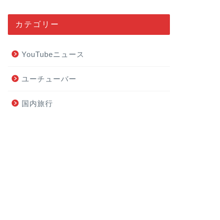
カテゴリー
YouTubeニュース
ユーチューバー
国内旅行