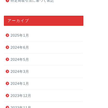
特定商取引法に基づく表記
アーカイブ
2025年1月
2024年6月
2024年5月
2024年3月
2024年1月
2023年12月
2023年11月