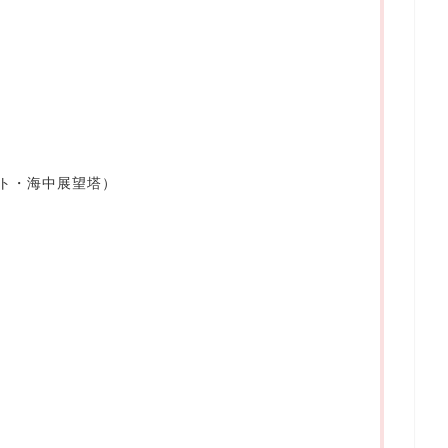
ト・海中展望塔）